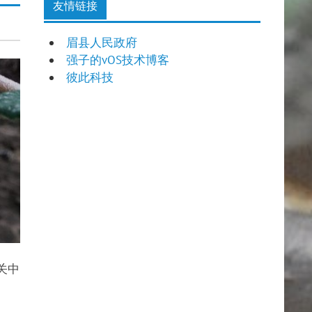
友情链接
眉县人民政府
强子的vOS技术博客
彼此科技
关中