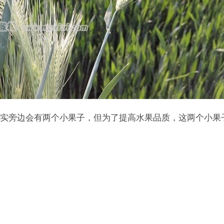
实旁边会有两个小果子，但为了提高水果品质，这两个小果