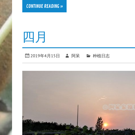
CONTINUE READING »
四月
2019年4月15日
阿呆
种植日志