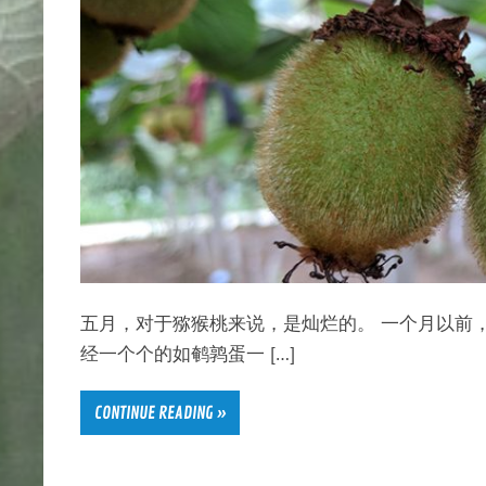
五月，对于猕猴桃来说，是灿烂的。 一个月以前
经一个个的如鹌鹑蛋一 […]
CONTINUE READING »