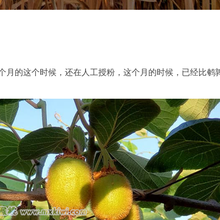
。
，上个月的这个时候，还在人工授粉，这个月的时候，已经比鹌