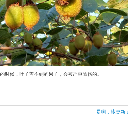
的时候，叶子盖不到的果子，会被严重晒伤的。
是啊，该更新了