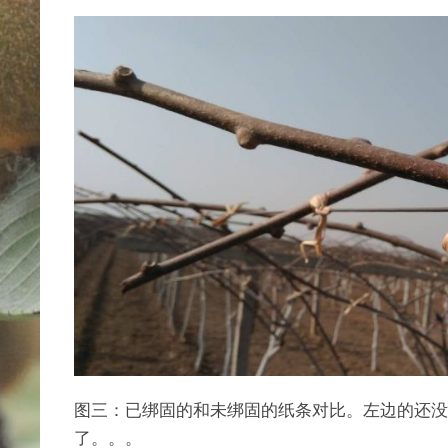
图三：已绑固的和未绑固的纸条对比。左边的还没
了。。。