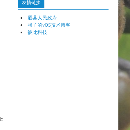
友情链接
眉县人民政府
强子的vOS技术博客
彼此科技
上