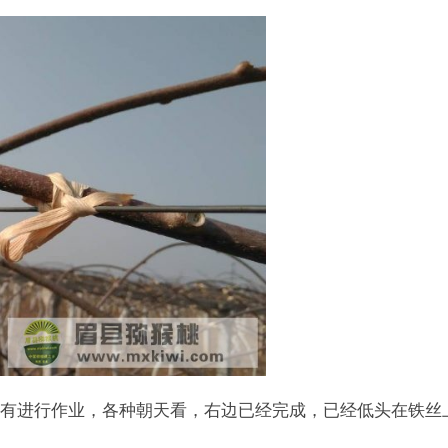
有进行作业，各种朝天看，右边已经完成，已经低头在铁丝