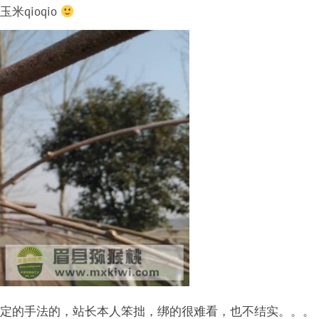
qioqio
定的手法的，站长本人笨拙，绑的很难看，也不结实。。。