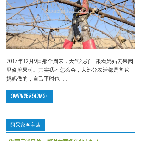
2017年12月9日那个周末，天气很好，跟着妈妈去果园
里修剪果树。其实我不怎么会，大部分农活都是爸爸
妈妈做的，自己平时也 […]
CONTINUE READING »
阿呆家淘宝店